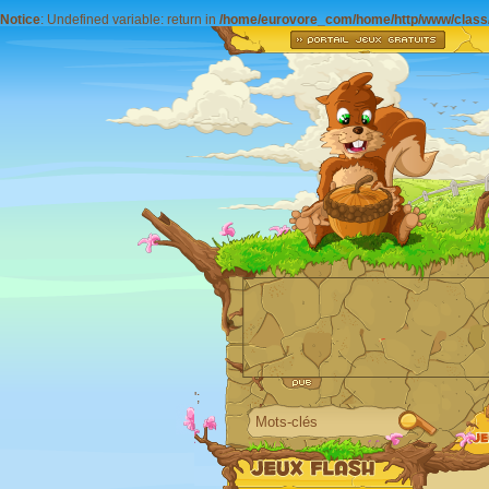
Notice
: Undefined variable: return in
/home/eurovore_com/home/http/www/class
';