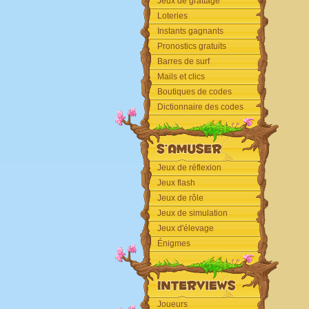
Jeux de grattage
Loteries
Instants gagnants
Pronostics gratuits
Barres de surf
Mails et clics
Boutiques de codes
Dictionnaire des codes
Jeux de réflexion
Jeux flash
Jeux de rôle
Jeux de simulation
Jeux d'élevage
Énigmes
Joueurs