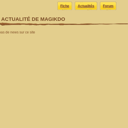
Fiche
Actualités
Forum
ACTUALITÉ DE MAGIKDO
 pas de news sur ce site