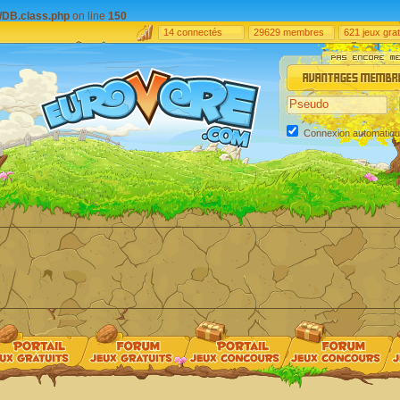
/DB.class.php
on line
150
14 connectés
29629 membres
621
jeux grat
Connexion automatiq