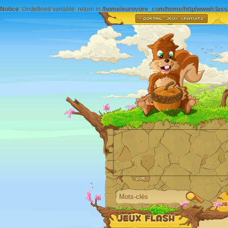
Notice
: Undefined variable: return in
/home/eurovore_com/home/http/www/class
';