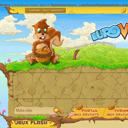
Notice
: Undefined index: type in
/home/eurovore_com/home/http/www/index.php
';