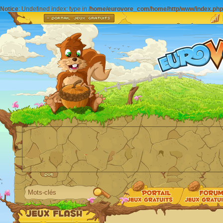
Notice
: Undefined index: type in
/home/eurovore_com/home/http/www/index.php
';