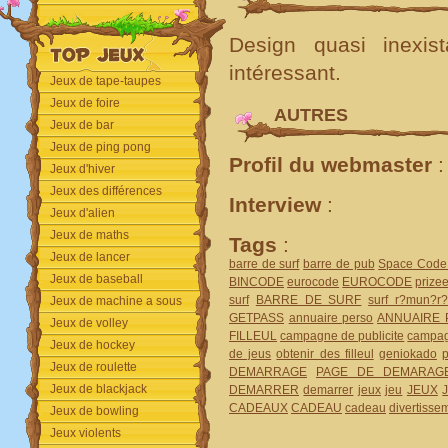
Design quasi inexis
intéressant.
Jeux de tape-taupes
Jeux de foire
AUTRES
Jeux de bar
Jeux de ping pong
Profil du webmaster
Jeux d'hiver
Jeux des différences
Interview
:
Jeux d'alien
Jeux de maths
Tags
:
Jeux de lancer
barre de surf
barre de pub
Space Code
Jeux de baseball
BINCODE
eurocode
EUROCODE
prize
surf
BARRE DE SURF
surf r?mun?r?
Jeux de machine a sous
GETPASS
annuaire perso
ANNUAIRE 
Jeux de volley
FILLEUL
campagne de publicite
campag
Jeux de hockey
de jeus
obtenir des filleul
geniokado
Jeux de roulette
DEMARRAGE
PAGE DE DEMARAG
Jeux de blackjack
DEMARRER
demarrer
jeux
jeu
JEUX
CADEAUX
CADEAU
cadeau
divertisse
Jeux de bowling
Jeux violents