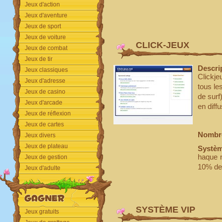
Jeux d'action
Jeux d'aventure
Jeux de sport
Jeux de voiture
CLICK-JEUX
Jeux de combat
Jeux de tir
Descri
Jeux classiques
Clickj
Jeux d'adresse
tous le
Jeux de casino
de surf
Jeux d'arcade
en diff
Jeux de réflexion
Jeux de cartes
Nombr
Jeux divers
Jeux de plateau
Systèm
haque 
Jeux de gestion
10% de
Jeux d'adulte
SYSTÈME VIP
Jeux gratuits