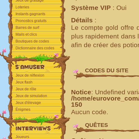
Jeux de grattage
Système VIP
: Oui
Loteries
Instants gagnants
Détails
:
Pronostics gratuits
Le compte gold offre 
Barres de surf
Mails et clics
plus rapidement dans le
Boutiques de codes
afin de créer des poti
Dictionnaire des codes
CODES DU SITE
Jeux de réflexion
Jeux flash
Jeux de rôle
Notice
: Undefined vari
Jeux de simulation
/home/eurovore_com/
Jeux d'élevage
150
Énigmes
Aucun code.
QUÊTES
Joueurs