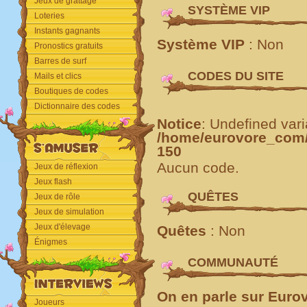
Jeux de grattage
SYSTÈME VIP
Loteries
Instants gagnants
Système VIP
: Non
Pronostics gratuits
Barres de surf
CODES DU SITE
Mails et clics
Boutiques de codes
Dictionnaire des codes
Notice
: Undefined vari
/home/eurovore_com/
150
Aucun code.
Jeux de réflexion
Jeux flash
QUÊTES
Jeux de rôle
Jeux de simulation
Jeux d'élevage
Quêtes
: Non
Énigmes
COMMUNAUTÉ
On en parle sur Euro
Joueurs