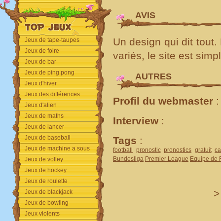
AVIS
Un design qui dit tout
Jeux de tape-taupes
Jeux de foire
variés, le site est simp
Jeux de bar
Jeux de ping pong
AUTRES
Jeux d'hiver
Jeux des différences
Profil du webmaster
Jeux d'alien
Jeux de maths
Interview
:
Jeux de lancer
Jeux de baseball
Tags
:
Jeux de machine a sous
football
pronostic
pronostics
gratuit
c
Bundesliga
Premier League
Equipe de 
Jeux de volley
Jeux de hockey
Jeux de roulette
Jeux de blackjack
Jeux de bowling
Jeux violents