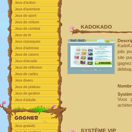
Jeux d'action
Jeux d'aventure
Jeux de sport
Jeux de voiture
KADOKADO
Jeux de combat
Jeux de tir
Descri
Jeux classiques
KadoKad
Jeux d'adresse
jolis j
Jeux de casino
site po
Jeux d'arcade
gagnez
Jeux de réflexion
débloqu
Jeux de cartes
Jeux divers
Nombr
Jeux de plateau
Jeux de gestion
Systèm
Vous g
Jeux d'adulte
achèter
Jeux gratuits
SYSTÈME VIP