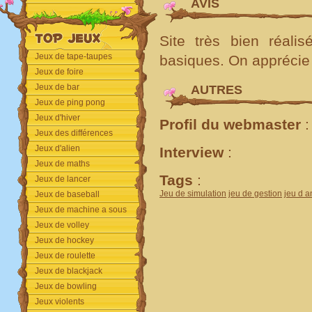
AVIS
Site très bien réali
Jeux de tape-taupes
basiques. On apprécie c
Jeux de foire
Jeux de bar
AUTRES
Jeux de ping pong
Jeux d'hiver
Profil du webmaster
Jeux des différences
Jeux d'alien
Interview
:
Jeux de maths
Tags
:
Jeux de lancer
Jeu de simulation
jeu de gestion
jeu d 
Jeux de baseball
Jeux de machine a sous
Jeux de volley
Jeux de hockey
Jeux de roulette
Jeux de blackjack
Jeux de bowling
Jeux violents