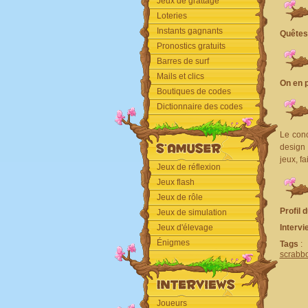
Jeux de grattage
Loteries
Instants gagnants
Quêtes
Pronostics gratuits
Barres de surf
Mails et clics
On en 
Boutiques de codes
Dictionnaire des codes
Le conc
design 
jeux, f
Jeux de réflexion
Jeux flash
Jeux de rôle
Profil
Jeux de simulation
Jeux d'élevage
Intervi
Énigmes
Tags
:
scrabb
Joueurs