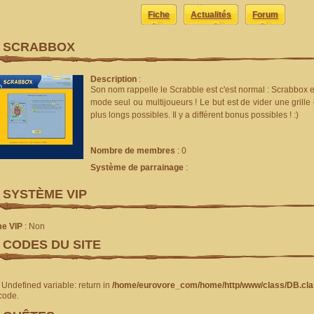
Fiche
Actualités
Forum
SCRABBOX
Description
:
Son nom rappelle le Scrabble est c'est normal : Scrabbox es
mode seul ou multijoueurs ! Le but est de vider une grille 
plus longs possibles. Il y a différent bonus possibles ! :)
Nombre de membres
: 0
Système de parrainage
:
SYSTÈME VIP
e VIP
: Non
CODES DU SITE
: Undefined variable: return in
/home/eurovore_com/home/http/www/class/DB.cla
code.