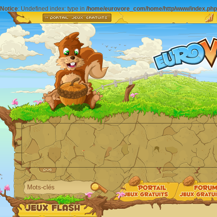
Notice
: Undefined index: type in
/home/eurovore_com/home/http/www/index.php
';