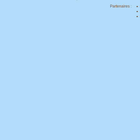
Partenaires :