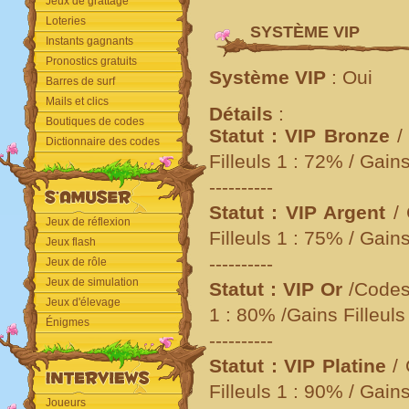
Jeux de grattage
Loteries
SYSTÈME VIP
Instants gagnants
Pronostics gratuits
Système VIP
: Oui
Barres de surf
Mails et clics
Détails
:
Boutiques de codes
Statut : VIP Bronze
/ 
Dictionnaire des codes
Filleuls 1 : 72% / Gains
----------
Statut : VIP Argent
/ 
Jeux de réflexion
Filleuls 1 : 75% / Gains
Jeux flash
----------
Jeux de rôle
Jeux de simulation
Statut : VIP Or
/Codes 
Jeux d'élevage
1 : 80% /Gains Filleuls
Énigmes
----------
Statut : VIP Platine
/ 
Filleuls 1 : 90% / Gains
Joueurs