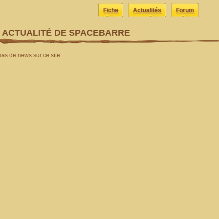
Fiche
Actualités
Forum
ACTUALITÉ DE SPACEBARRE
 pas de news sur ce site