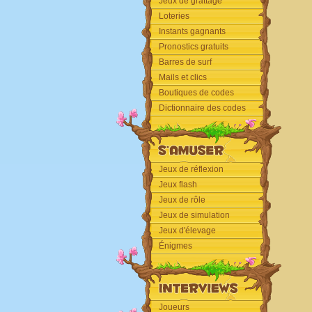
Jeux de grattage
Loteries
Instants gagnants
Pronostics gratuits
Barres de surf
Mails et clics
Boutiques de codes
Dictionnaire des codes
Jeux de réflexion
Jeux flash
Jeux de rôle
Jeux de simulation
Jeux d'élevage
Énigmes
Joueurs