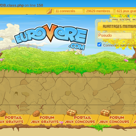
/DB.class.php
on line
150
11 connectés
29629 membres
621
jeux grat
Connexion automatiq