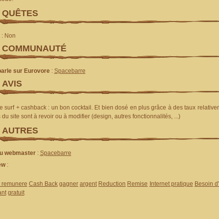
QUÊTES
: Non
COMMUNAUTÉ
parle sur Eurovore
:
Spacebarre
AVIS
e surf + cashback : un bon cocktail. Et bien dosé en plus grâce à des taux relativ
du site sont à revoir ou à modifier (design, autres fonctionnalités, ...)
AUTRES
 du webmaster
:
Spacebarre
ew
:
t remunere
Cash Back
gagner
argent
Reduction
Remise
Internet pratique
Besoin d
ant
gratuit