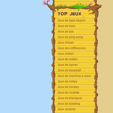
Jeux de tape-taupes
Jeux de foire
Jeux de bar
Jeux de ping pong
Jeux d'hiver
Jeux des différences
Jeux d'alien
Jeux de maths
Jeux de lancer
Jeux de baseball
Jeux de machine a sous
Jeux de volley
Jeux de hockey
Jeux de roulette
Jeux de blackjack
Jeux de bowling
Jeux violents