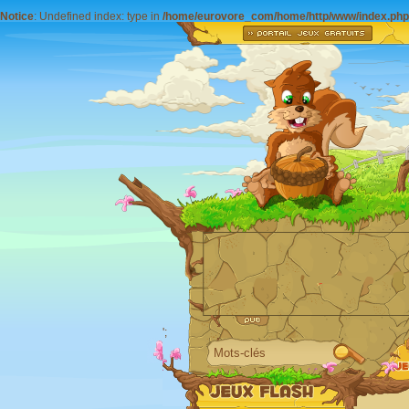
Notice
: Undefined index: type in
/home/eurovore_com/home/http/www/index.php
';