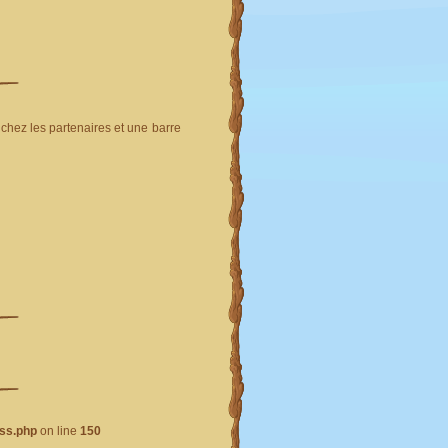
 chez les partenaires et une barre
ss.php
on line
150