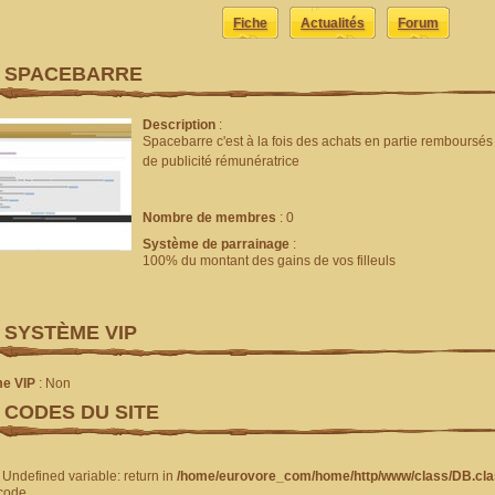
Fiche
Actualités
Forum
SPACEBARRE
Description
:
Spacebarre c'est à la fois des achats en partie remboursés
de publicité rémunératrice
Nombre de membres
: 0
Système de parrainage
:
100% du montant des gains de vos filleuls
SYSTÈME VIP
e VIP
: Non
CODES DU SITE
: Undefined variable: return in
/home/eurovore_com/home/http/www/class/DB.cla
code.