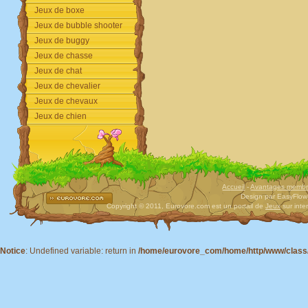
Jeux de boxe
Jeux de bubble shooter
Jeux de buggy
Jeux de chasse
Jeux de chat
Jeux de chevalier
Jeux de chevaux
Jeux de chien
Accueil
-
Avantages memb
Design par EasyFlow
Copyright © 2011, Eurovore.com est un portail de
Jeux
sur inter
Notice
: Undefined variable: return in
/home/eurovore_com/home/http/www/class