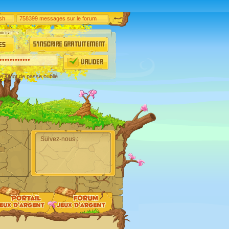
ash
758399 messages sur le forum
ue
-
Mot de passe oublié
Suivez-nous :