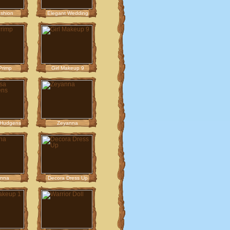
ashion
Elegant Wedding
Primp
Girl Makeup 9
 Hudgens
Zeyanna
ssup
anna
Decora Dress Up