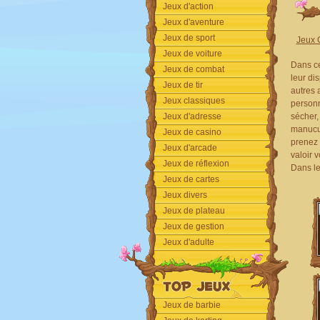
Jeux d'action
Jeux d'aventure
Jeux de sport
Jeux G
Jeux de voiture
Dans ce
Jeux de combat
leur di
Jeux de tir
autres 
Jeux classiques
personn
Jeux d'adresse
sécher,
manucur
Jeux de casino
prenez 
Jeux d'arcade
valoir 
Jeux de réflexion
Dans les
Jeux de cartes
Jeux divers
Jeux de plateau
Jeux de gestion
Jeux d'adulte
Jeux de barbie