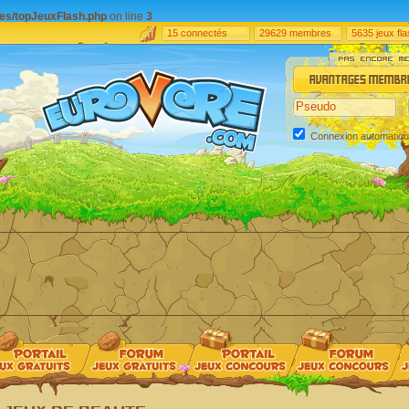
es/topJeuxFlash.php
on line
3
15 connectés
29629 membres
5635
jeux fl
Connexion automatiq