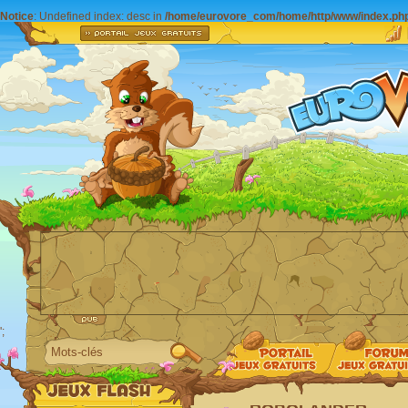
Notice
: Undefined index: desc in
/home/eurovore_com/home/http/www/index.ph
';