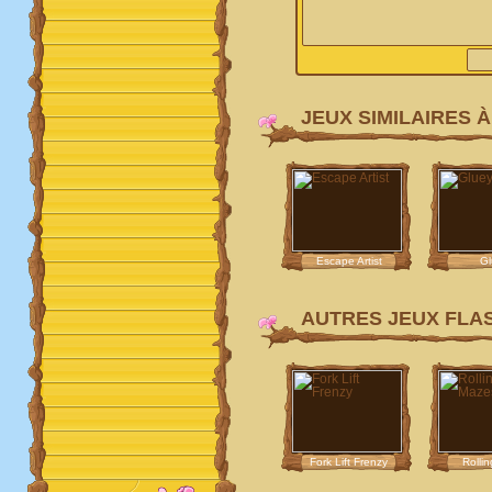
JEUX SIMILAIRES 
Escape Artist
G
AUTRES JEUX FLA
Fork Lift Frenzy
Rolli
Ma