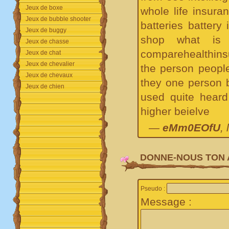
Jeux de boxe
whole life insura
Jeux de bubble shooter
batteries battery
Jeux de buggy
shop what is
Jeux de chasse
comparehealthins
Jeux de chat
Jeux de chevalier
the person people
Jeux de chevaux
they one person 
Jeux de chien
used quite heard 
higher beielve
—
eMm0EOfU
,
DONNE-NOUS TON 
Pseudo :
Message :