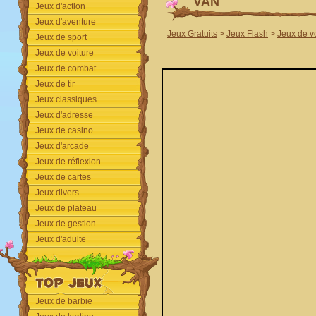
VAN
Jeux d'action
Jeux d'aventure
Jeux Gratuits
>
Jeux Flash
>
Jeux de v
Jeux de sport
Jeux de voiture
Jeux de combat
Jeux de tir
Jeux classiques
Jeux d'adresse
Jeux de casino
Jeux d'arcade
Jeux de réflexion
Jeux de cartes
Jeux divers
Jeux de plateau
Jeux de gestion
Jeux d'adulte
Jeux de barbie