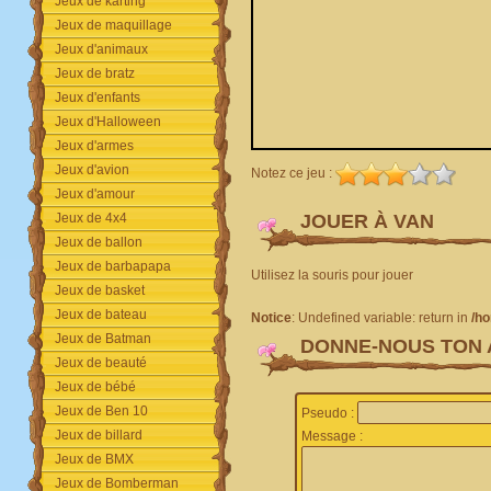
Jeux de karting
Jeux de maquillage
Jeux d'animaux
Jeux de bratz
Jeux d'enfants
Jeux d'Halloween
Jeux d'armes
Jeux d'avion
Notez ce jeu :
Jeux d'amour
Jeux de 4x4
JOUER À VAN
Jeux de ballon
Jeux de barbapapa
Utilisez la souris pour jouer
Jeux de basket
Jeux de bateau
Notice
: Undefined variable: return in
/h
Jeux de Batman
DONNE-NOUS TON 
Jeux de beauté
Jeux de bébé
Jeux de Ben 10
Pseudo :
Jeux de billard
Message :
Jeux de BMX
Jeux de Bomberman