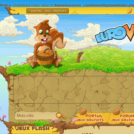
Notice
: Undefined index: desc in
/home/eurovore_com/home/http/www/index.ph
';