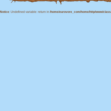
Notice
: Undefined variable: return in
/home/eurovore_com/home/http/www/class