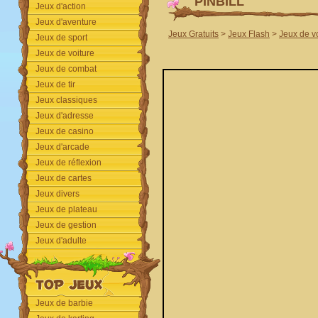
PINBILL
Jeux d'action
Jeux d'aventure
Jeux Gratuits
>
Jeux Flash
>
Jeux de v
Jeux de sport
Jeux de voiture
Jeux de combat
Jeux de tir
Jeux classiques
Jeux d'adresse
Jeux de casino
Jeux d'arcade
Jeux de réflexion
Jeux de cartes
Jeux divers
Jeux de plateau
Jeux de gestion
Jeux d'adulte
Jeux de barbie