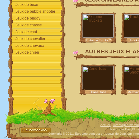
Jeux de boxe
Jeux de bubble shooter
Jeux de buggy
Jeux de chasse
Jeux de chat
Jeux de chevalier
Extreme Trucks 2
Truck 
Jeux de chevaux
AUTRES JEUX FLA
Jeux de chien
Cone Toss
Mermai
Accueil
-
Avantages memb
Design par EasyFlow
Copyright © 2011, Eurovore.com est un portail de
Jeux
sur inter