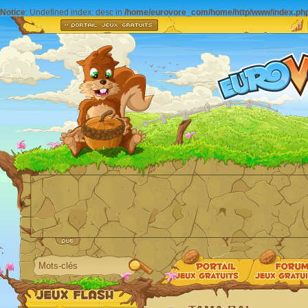
Notice
: Undefined index: desc in
/home/eurovore_com/home/http/www/index.ph
';