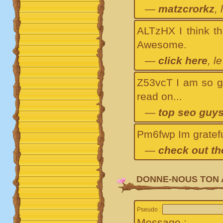
—
matzcrorkz
,
ALTzHX I think th
Awesome.
—
click here
, l
Z53vcT I am so gr
read on...
—
top seo guy
Pm6fwp Im grateful
—
check out th
DONNE-NOUS TON 
Pseudo :
Message :