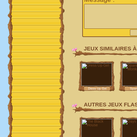
JEUX SIMILAIRES 
Dress Up Girl
Spa
Mo
AUTRES JEUX FLA