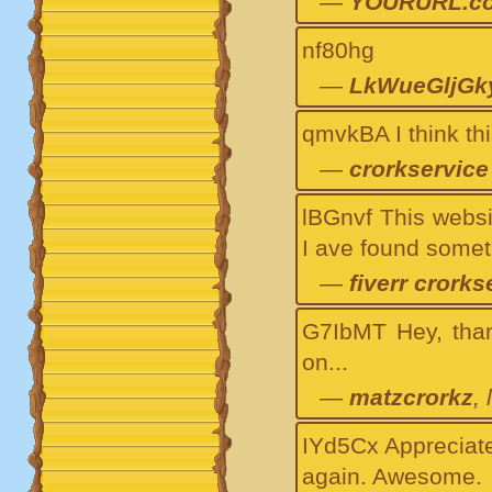
—
YOURURL.c
nf80hg
—
LkWueGljG
qmvkBA I think thi
—
crorkservice 
lBGnvf This websi
I ave found somet
—
fiverr crorks
G7IbMT Hey, thank
on...
—
matzcrorkz
,
IYd5Cx Appreciate
again. Awesome.