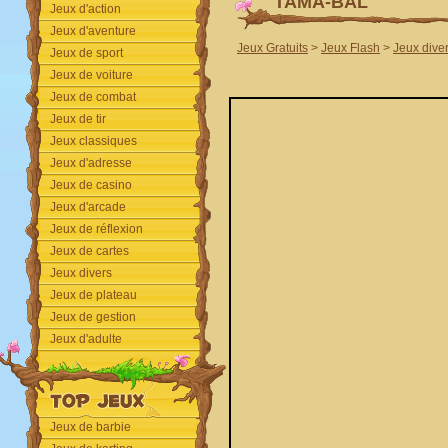
TAMA-BAL
Jeux d'action
Jeux d'aventure
Jeux Gratuits
>
Jeux Flash
>
Jeux dive
Jeux de sport
Jeux de voiture
Jeux de combat
Jeux de tir
Jeux classiques
Jeux d'adresse
Jeux de casino
Jeux d'arcade
Jeux de réflexion
Jeux de cartes
Jeux divers
Jeux de plateau
Jeux de gestion
Jeux d'adulte
Jeux de barbie