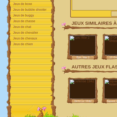
Jeux de boxe
Jeux de bubble shooter
Jeux de buggy
Jeux de chasse
JEUX SIMILAIRES 
Jeux de chat
Jeux de chevalier
Jeux de chevaux
Jeux de chien
Epic War 2
10 G
Shi
AUTRES JEUX FLA
Defense 1942
Square 