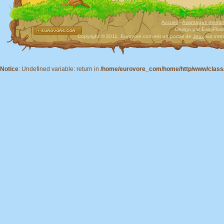
Accueil
-
Avantages memb
Design par EasyFlow
Copyright © 2011, Eurovore.com est un portail de
Jeux
sur inter
Notice
: Undefined variable: return in
/home/eurovore_com/home/http/www/class