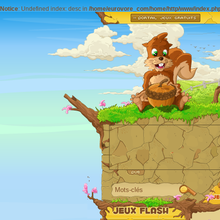
Notice
: Undefined index: desc in
/home/eurovore_com/home/http/www/index.ph
';