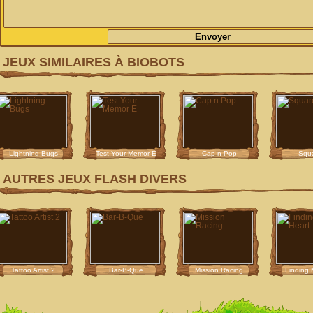
JEUX SIMILAIRES À
BIOBOTS
Lightning Bugs
Test Your Memor E
Cap n Pop
Squ
AUTRES JEUX FLASH DIVERS
Tattoo Artist 2
Bar-B-Que
Mission Racing
Finding 