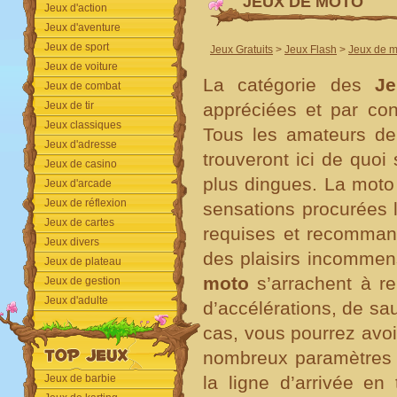
JEUX DE MOTO
Jeux d'action
Jeux d'aventure
Jeux de sport
Jeux Gratuits
>
Jeux Flash
>
Jeux de m
Jeux de voiture
La catégorie des
J
Jeux de combat
Jeux de tir
appréciées et par con
Jeux classiques
Tous les amateurs de 
Jeux d'adresse
trouveront ici de quoi
Jeux de casino
plus dingues. La moto 
Jeux d'arcade
Jeux de réflexion
sensations procurées l
Jeux de cartes
requises et recommand
Jeux divers
des plaisirs incommen
Jeux de plateau
moto
s’arrachent à r
Jeux de gestion
Jeux d'adulte
d’accélérations, de sau
cas, vous pourrez avo
nombreux paramètres 
Jeux de barbie
la ligne d’arrivée en