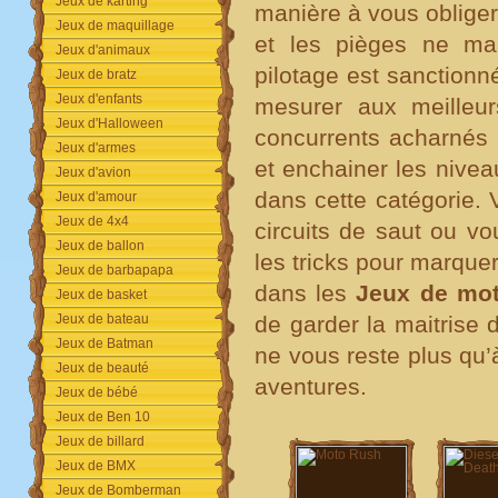
Jeux de karting
manière à vous obliger
Jeux de maquillage
et les pièges ne ma
Jeux d'animaux
pilotage est sanctionn
Jeux de bratz
Jeux d'enfants
mesurer aux meilleur
Jeux d'Halloween
concurrents acharnés 
Jeux d'armes
et enchainer les nive
Jeux d'avion
dans cette catégorie. 
Jeux d'amour
Jeux de 4x4
circuits de saut ou v
Jeux de ballon
les tricks pour marque
Jeux de barbapapa
dans les
Jeux de mo
Jeux de basket
Jeux de bateau
de garder la maitrise d
Jeux de Batman
ne vous reste plus qu’
Jeux de beauté
aventures.
Jeux de bébé
Jeux de Ben 10
Jeux de billard
Jeux de BMX
Jeux de Bomberman