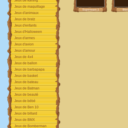
Jeux de karting
Jeux de maquillage
Superstars 2
Bla
Jeux d'animaux
Jeux de bratz
Jeux d'enfants
Jeux d'Halloween
Jeux d'armes
Jeux d'avion
Jeux d'amour
Jeux de 4x4
Jeux de ballon
Jeux de barbapapa
Jeux de basket
Jeux de bateau
Jeux de Batman
Jeux de beauté
Jeux de bébé
Jeux de Ben 10
Jeux de billard
Jeux de BMX
Jeux de Bomberman