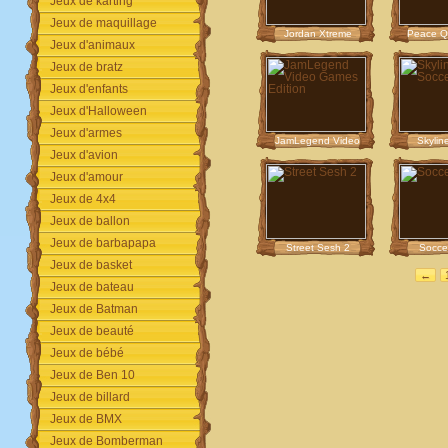
Jeux de karting
Jeux de maquillage
Jordan Xtreme
Peace 
Jeux d'animaux
K
Jeux de bratz
Jeux d'enfants
Jeux d'Halloween
Jeux d'armes
JamLegend Video
Skylin
Jeux d'avion
Games Edition
Jeux d'amour
Jeux de 4x4
Jeux de ballon
Jeux de barbapapa
Street Sesh 2
Socc
Jeux de basket
←
Jeux de bateau
Jeux de Batman
Jeux de beauté
Jeux de bébé
Jeux de Ben 10
Jeux de billard
Jeux de BMX
Jeux de Bomberman