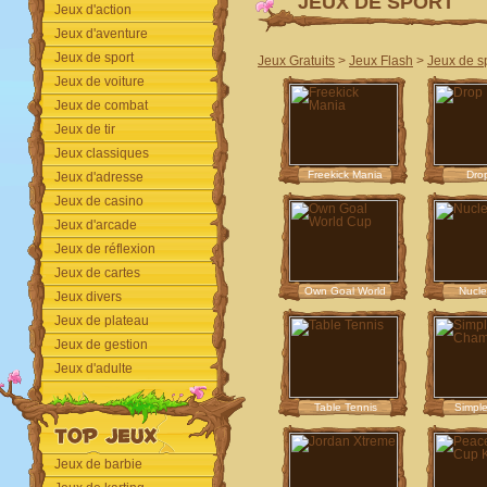
JEUX DE SPORT
Jeux d'action
Jeux d'aventure
Jeux de sport
Jeux Gratuits
>
Jeux Flash
>
Jeux de s
Jeux de voiture
Jeux de combat
Jeux de tir
Jeux classiques
Freekick Mania
Dro
Jeux d'adresse
Jeux de casino
Jeux d'arcade
Jeux de réflexion
Jeux de cartes
Own Goal World
Nucle
Jeux divers
Cup
Jeux de plateau
Jeux de gestion
Jeux d'adulte
Table Tennis
Simpl
Champ
Jeux de barbie