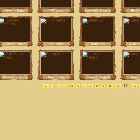
Johnny Depp
TV toss
New York Dressup
Els D
Dressup
Foot and Mouth
Dice Match
Battle Bal
Catch 
Wall Street Pong
Popup Killer
Jurassic Pinball
Deep
12
←
1
2
3
4
5
6
7
8
9
10
11
13