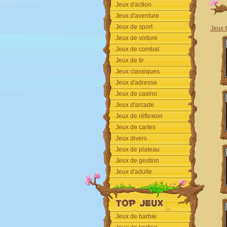
Jeux d'action
Jeux d'aventure
Jeux de sport
Jeux G
Jeux de voiture
Jeux de combat
Jeux de tir
Jeux classiques
Jeux d'adresse
Jeux de casino
Jeux d'arcade
Jeux de réflexion
Jeux de cartes
Jeux divers
Jeux de plateau
Jeux de gestion
Jeux d'adulte
Jeux de barbie