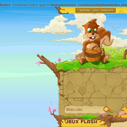
Notice
: Undefined index: type in
/home/eurovore_com/home/http/www/index.php
';