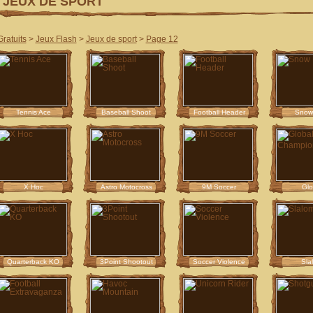
JEUX DE SPORT
ratuits
>
Jeux Flash
>
Jeux de sport
>
Page 12
Tennis Ace
Baseball Shoot
Football Header
Snow
X Hoc
Astro Motocross
9M Soccer
Glo
Champi
Quarterback KO
3Point Shootout
Soccer Violence
Sla