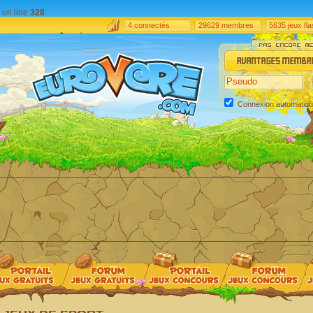
on line
328
4 connectés
29629 membres
5635
jeux fl
Connexion automatiq