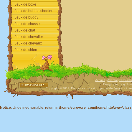
Jeux de boxe
Jeux de bubble shooter
Jeux de buggy
Jeux de chasse
Jeux de chat
Jeux de chevalier
Jeux de chevaux
Jeux de chien
Accueil
-
Avantages memb
Design par EasyFlow
Copyright © 2011, Eurovore.com est un portail de
Jeux
sur inter
Notice
: Undefined variable: return in
/home/eurovore_com/home/http/www/class