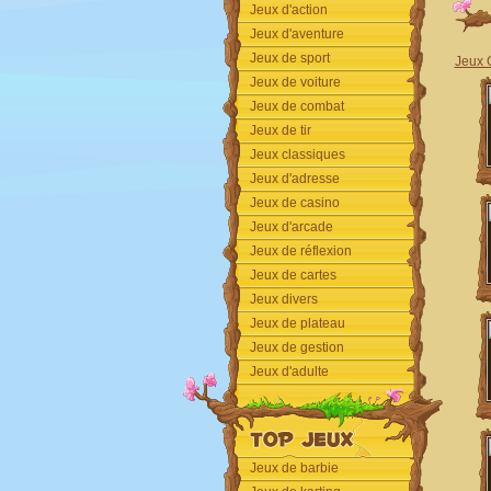
Jeux d'action
Jeux d'aventure
Jeux de sport
Jeux G
Jeux de voiture
Jeux de combat
Jeux de tir
Jeux classiques
Jeux d'adresse
Jeux de casino
Jeux d'arcade
Jeux de réflexion
Jeux de cartes
Jeux divers
Jeux de plateau
Jeux de gestion
Jeux d'adulte
Jeux de barbie