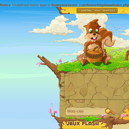
Notice
: Undefined index: type in
/home/eurovore_com/home/http/www/index.php
';