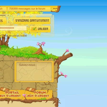
ash
758399 messages sur le forum
ue
-
Mot de passe oublié
Suivez-nous :