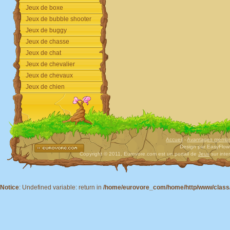
Jeux de boxe
Jeux de bubble shooter
Jeux de buggy
Jeux de chasse
Jeux de chat
Jeux de chevalier
Jeux de chevaux
Jeux de chien
Accueil
-
Avantages memb
Design par EasyFlow
Copyright © 2011, Eurovore.com est un portail de
Jeux
sur inter
Notice
: Undefined variable: return in
/home/eurovore_com/home/http/www/class