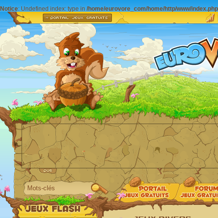
Notice
: Undefined index: type in
/home/eurovore_com/home/http/www/index.php
';