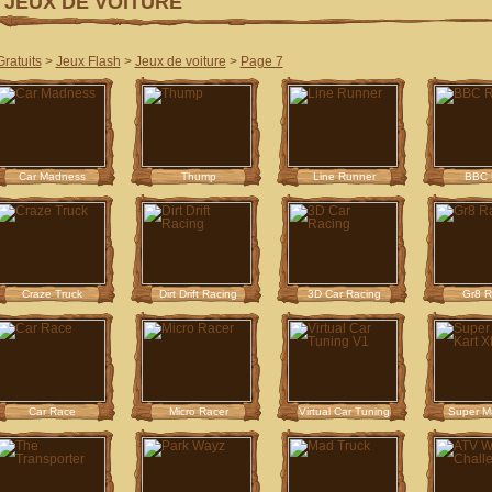
JEUX DE VOITURE
ratuits
>
Jeux Flash
>
Jeux de voiture
>
Page 7
Car Madness
Thump
Line Runner
BBC 
Craze Truck
Dirt Drift Racing
3D Car Racing
Gr8 R
Car Race
Micro Racer
Virtual Car Tuning
Super Ma
V1
Xtr