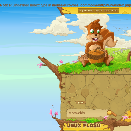
Notice
: Undefined index: type in
/home/eurovore_com/home/http/www/index.php
';