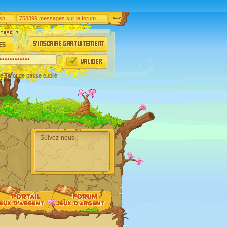
ash
758399 messages sur le forum
ue
-
Mot de passe oublié
Suivez-nous :