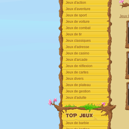
Jeux d'action
Jeux d'aventure
Jeux de sport
Jeux G
Jeux de voiture
Jeux de combat
Jeux de tir
Jeux classiques
Jeux d'adresse
Jeux de casino
Jeux d'arcade
Jeux de réflexion
Jeux de cartes
Jeux divers
Jeux de plateau
Jeux de gestion
Jeux d'adulte
Jeux de barbie