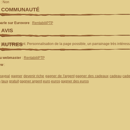
: Non
COMMUNAUTÉ
parle sur Eurovore
:
RentabiliPTP
AVIS
AUTRES
très intéressant. Personnalisation de la page possible, un parrainage très intéress
 du webmaster
:
RentabiliPTP
ew
:
paypal
gagner
devenir riche
gagner de l'argent
gagner des cadeaux
cadeau
cad
s
taux
gratuit
gagner argent
euro
euros
gagner des euros