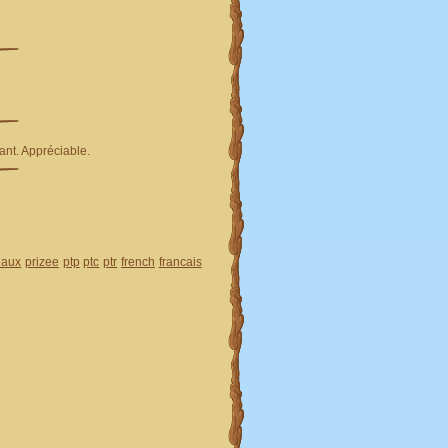
ant. Appréciable.
eaux
prizee
ptp
ptc
ptr
french
francais