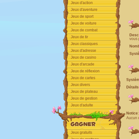
Jeux d'action
Jeux d'aventure
Jeux de sport
Jeux de voiture
Jeux de combat
Descr
Jeux de tir
vous 
Jeux classiques
Nomb
Jeux d'adresse
Syst
Jeux de casino
Jeux d'arcade
Jeux de réflexion
Jeux de cartes
Systèm
Jeux divers
Détails
Jeux de plateau
Jeux de gestion
Jeux d'adulte
Notice
Aucun 
Jeux gratuits