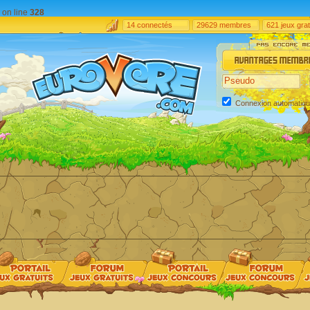
on line
328
14 connectés
29629 membres
621
jeux grat
Connexion automatiq