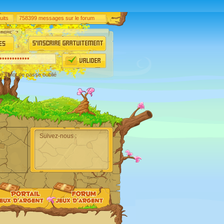
uits
758399 messages sur le forum
ue
-
Mot de passe oublié
Suivez-nous :