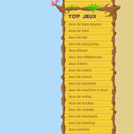
Jeux de tape-taupes
Jeux de foire
Jeux de bar
Jeux de ping pong
Jeux d'hiver
Jeux des différences
Jeux d'alien
Jeux de maths
Jeux de lancer
Jeux de baseball
Jeux de machine a sous
Jeux de volley
Jeux de hockey
Jeux de roulette
Jeux de blackjack
Jeux de bowling
Jeux violents