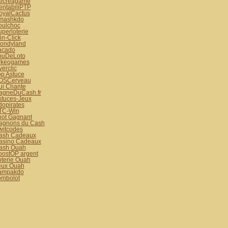
ecreagame
entabiliPTP
oyalCactus
mashkdo
oulchoc
perloterie
in-Click
ondyland
acado
ouDeLoto
rkeogames
erclic
op Astuce
OSCerveau
ui Chante
agneDuCash.fr
stuces-Jeux
dopirates
TC-Win
oot Gagnant
agnons du Cash
witcodes
ash Cadeaux
asino Cadeaux
ash Ouah
oostOP argent
oterie Ouah
eux Ouah
ampakdo
ombolot