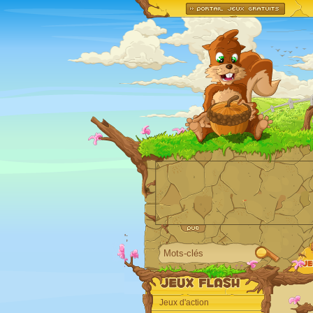
';
Jeux d'action