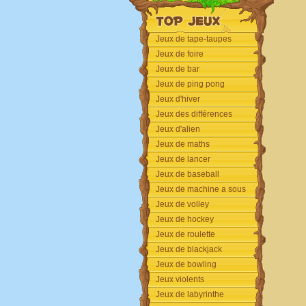
Jeux de tape-taupes
Jeux de foire
Jeux de bar
Jeux de ping pong
Jeux d'hiver
Jeux des différences
Jeux d'alien
Jeux de maths
Jeux de lancer
Jeux de baseball
Jeux de machine a sous
Jeux de volley
Jeux de hockey
Jeux de roulette
Jeux de blackjack
Jeux de bowling
Jeux violents
Jeux de labyrinthe